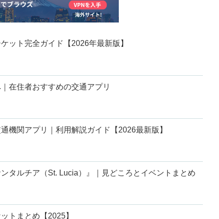
ケット完全ガイド【2026年最新版】
へ｜在住者おすすめの交通アプリ
通機関アプリ｜利用解説ガイド【2026最新版】
タルチア（St. Lucia）』｜見どころとイベントまとめ
ットまとめ【2025】