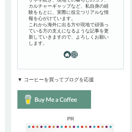
カルチャーギャップなど、私自身の経
験をもとに、実際に役立つリアルな情
報を心がけています。
これから海外に出る方や現地で頑張っ
ている方の支えになるような記事を更
新していきますので、よろしくお願い
します。
▼ コーヒーを買ってブログを応援
PR