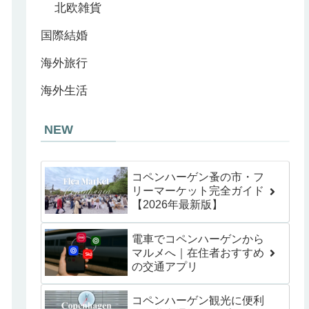
北欧雑貨
国際結婚
海外旅行
海外生活
NEW
コペンハーゲン蚤の市・フ
リーマーケット完全ガイド
【2026年最新版】
電車でコペンハーゲンから
マルメへ｜在住者おすすめ
の交通アプリ
コペンハーゲン観光に便利