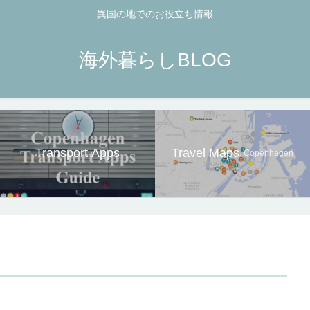
異国の地でのお役立ち情報
海外暮らしBLOG
Transport Apps
Travel Maps
. Copenhagen