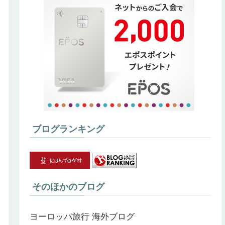
ブログランキング
そのほかのブログ
ヨーロッパ旅行
海外ブログ