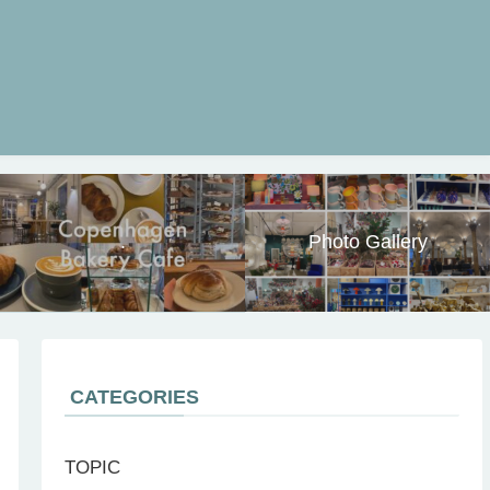
.
Photo Gallery
CATEGORIES
TOPIC