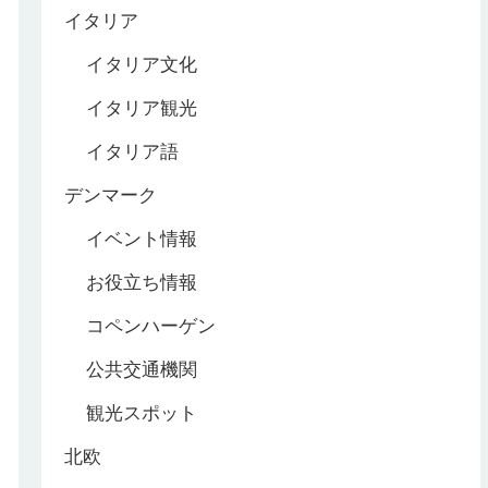
イタリア
イタリア文化
イタリア観光
イタリア語
デンマーク
イベント情報
お役立ち情報
コペンハーゲン
公共交通機関
観光スポット
北欧