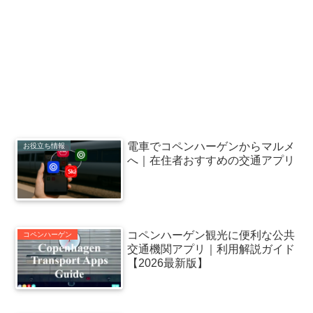
電車でコペンハーゲンからマルメ
お役立ち情報
へ｜在住者おすすめの交通アプリ
コペンハーゲン観光に便利な公共
コペンハーゲン
交通機関アプリ｜利用解説ガイド
【2026最新版】