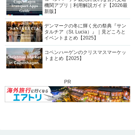
機関アプリ｜利用解説ガイド【2026最
新版】
デンマークの冬に輝く光の祭典『サン
タルチア（St. Lucia）』｜見どころと
イベントまとめ【2025】
コペンハーゲンのクリスマスマーケッ
トまとめ【2025】
PR