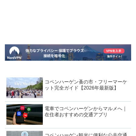
コペンハーゲン蚤の市・フリーマーケ
ット完全ガイド【2026年最新版】
電車でコペンハーゲンからマルメへ｜
在住者おすすめの交通アプリ
コペンハーゲン観光に便利な公共交通