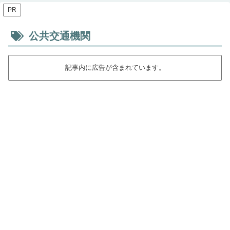
PR
公共交通機関
記事内に広告が含まれています。