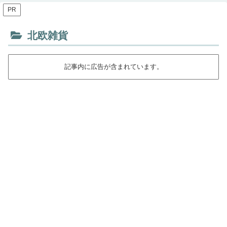
PR
北欧雑貨
記事内に広告が含まれています。