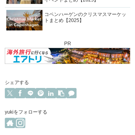
コペンハーゲンのクリスマスマーケッ
トまとめ【2025】
PR
シェアする
yukiをフォローする