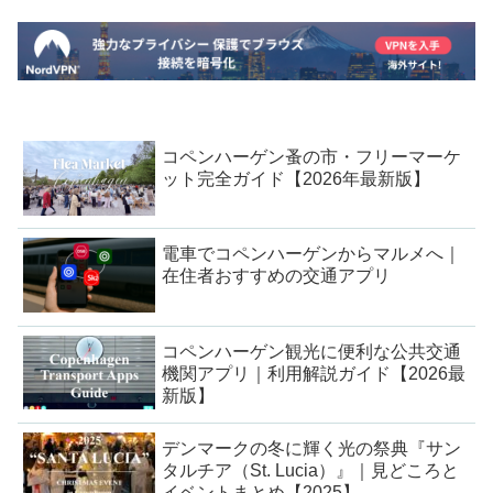
コペンハーゲン蚤の市・フリーマーケ
ット完全ガイド【2026年最新版】
電車でコペンハーゲンからマルメへ｜
在住者おすすめの交通アプリ
コペンハーゲン観光に便利な公共交通
機関アプリ｜利用解説ガイド【2026最
新版】
デンマークの冬に輝く光の祭典『サン
タルチア（St. Lucia）』｜見どころと
イベントまとめ【2025】