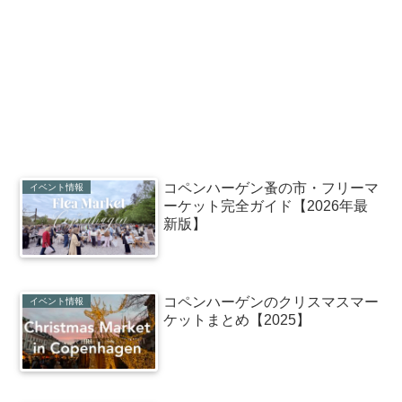
コペンハーゲン蚤の市・フリーマ
イベント情報
ーケット完全ガイド【2026年最
新版】
コペンハーゲンのクリスマスマー
イベント情報
ケットまとめ【2025】