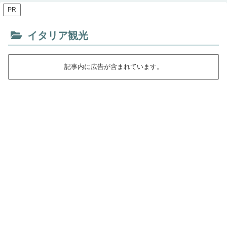
PR
イタリア観光
記事内に広告が含まれています。