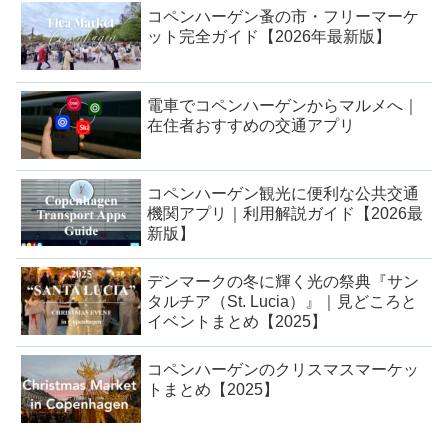
コペンハーゲン蚤の市・フリーマーケ
ット完全ガイド【2026年最新版】
電車でコペンハーゲンからマルメへ｜
在住者おすすめの交通アプリ
コペンハーゲン観光に便利な公共交通
機関アプリ｜利用解説ガイド【2026最
新版】
デンマークの冬に輝く光の祭典『サン
タルチア（St. Lucia）』｜見どころと
イベントまとめ【2025】
コペンハーゲンのクリスマスマーケッ
トまとめ【2025】