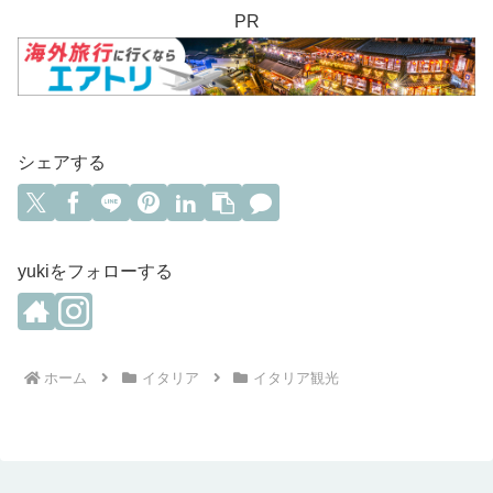
PR
シェアする
yukiをフォローする
ホーム
イタリア
イタリア観光