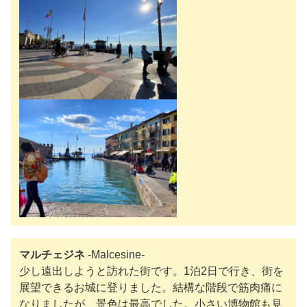
マルチェジネ
-Malcesine-
少し遠出しようと訪れた街です。1泊2日で行き、街を
展望できるお城に登りました。結構な階段で筋肉痛に
なりましたが、景色は最高でした。小さい博物館も見