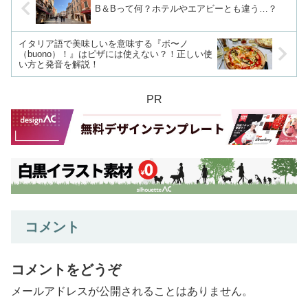
B＆Bって何？ホテルやエアビーとも違う…？
イタリア語で美味しいを意味する『ボ〜ノ
（buono）！』はピザには使えない？！正しい使
い方と発音を解説！
PR
コメント
コメントをどうぞ
メールアドレスが公開されることはありません。