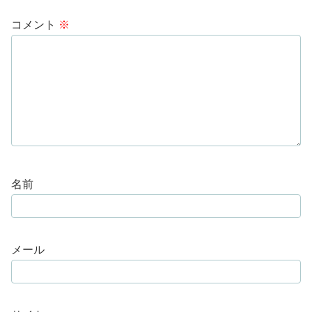
コメント
※
名前
メール