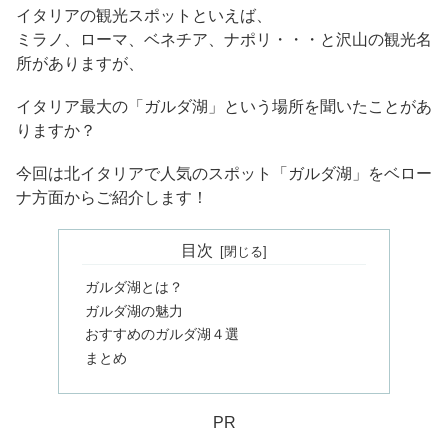
イタリアの観光スポットといえば、
ミラノ、ローマ、ベネチア、ナポリ・・・と沢山の観光名
所がありますが、
イタリア最大の「ガルダ湖」という場所を聞いたことがあ
りますか？
今回は北イタリアで人気のスポット「ガルダ湖」をベロー
ナ方面からご紹介します！
目次
ガルダ湖とは？
ガルダ湖の魅力
おすすめのガルダ湖４選
まとめ
PR