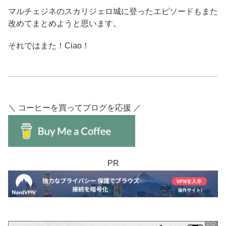
マルチェジネのスカリジェロ城に登ったエピソードもまた
改めてまとめようと思います。
それではまた！Ciao！
＼ コーヒーを買ってブログを応援 ／
PR