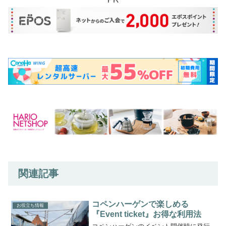
関連記事
コペンハーゲンで楽しめる
お役立ち情報
『Event ticket』お得な利用法