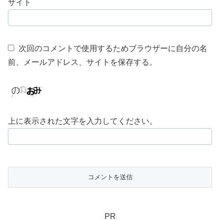
サイト
次回のコメントで使用するためブラウザーに自分の名
前、メールアドレス、サイトを保存する。
上に表示された文字を入力してください。
PR