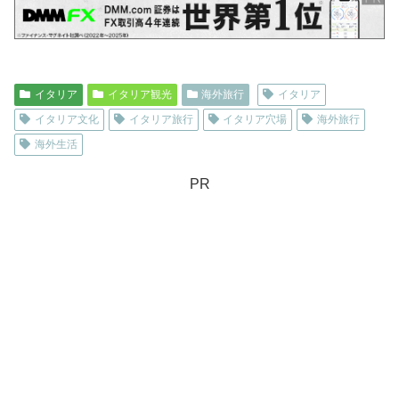
イタリア
イタリア観光
海外旅行
イタリア
イタリア文化
イタリア旅行
イタリア穴場
海外旅行
海外生活
PR