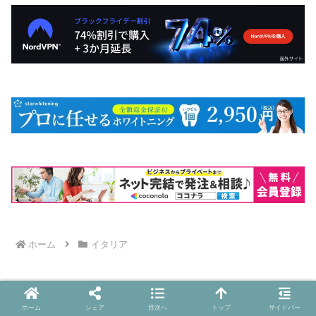
ホーム
イタリア
ホーム
シェア
目次へ
トップ
サイドバー