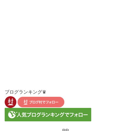
ブログランキング♛
PR