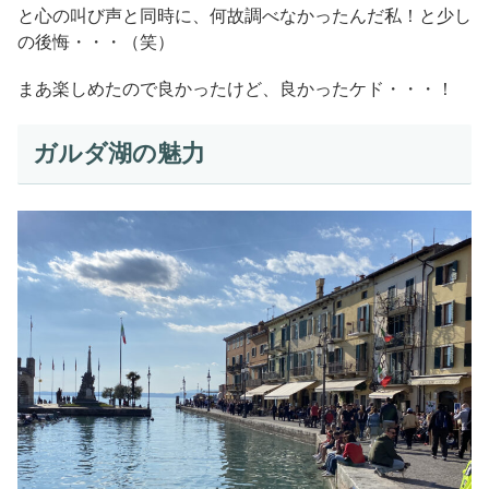
と心の叫び声と同時に、何故調べなかったんだ私！と少し
の後悔・・・（笑）
まあ楽しめたので良かったけど、良かったケド・・・！
ガルダ湖の魅力