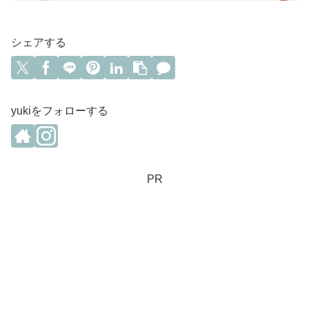
シェアする
yukiをフォローする
PR