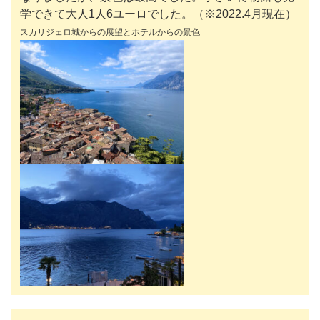
学できて大人1人6ユーロでした。（※2022.4月現在）
スカリジェロ城からの展望とホテルからの景色