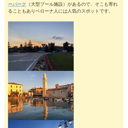
ーパーク
（大型プール施設）があるので、そこも寄れ
ることもありベローナ人には人気のスポットです。