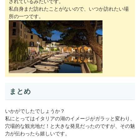
されているみたいです。
私自身まだ訪れたことがないので、いつか訪れたい場
所の一つです。
まとめ
いかがでしたでしょうか？
私にとってはイタリアの湖のイメージがガラッと変わり、
穴場的な観光地だ！と大きな発見だったのですが、その魅
力が伝わったら嬉しいです。