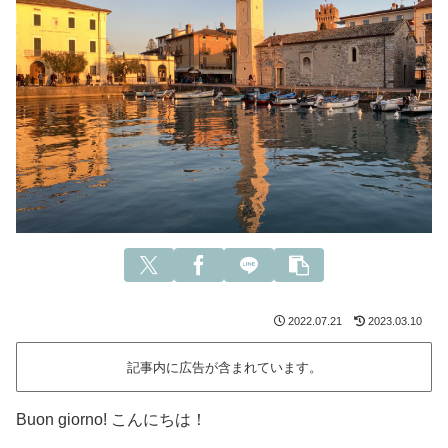
2022.07.21
2023.03.10
記事内に広告が含まれています。
Buon giorno! こんにちは！