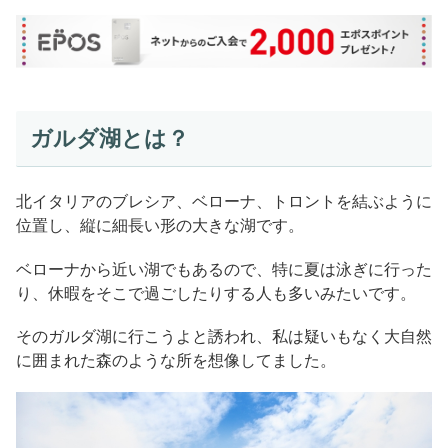
ガルダ湖とは？
北イタリアのブレシア、ベローナ、トロントを結ぶように
位置し、縦に細長い形の大きな湖です。
ベローナから近い湖でもあるので、特に夏は泳ぎに行った
り、休暇をそこで過ごしたりする人も多いみたいです。
そのガルダ湖に行こうよと誘われ、私は疑いもなく大自然
に囲まれた森のような所を想像してました。