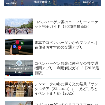
コペンハーゲン蚤の市・フリーマーケ
ット完全ガイド【2026年最新版】
電車でコペンハーゲンからマルメへ｜
在住者おすすめの交通アプリ
コペンハーゲン観光に便利な公共交通
機関アプリ｜利用解説ガイド【2026最
新版】
デンマークの冬に輝く光の祭典『サン
タルチア（St. Lucia）』｜見どころと
イベントまとめ【2025】
コペンハーゲンのクリスマスマーケッ